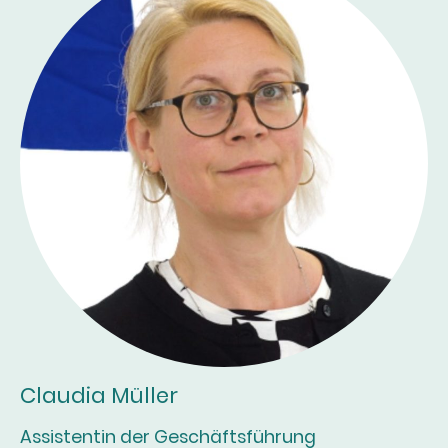
Claudia Müller
Assistentin der Geschäftsführung