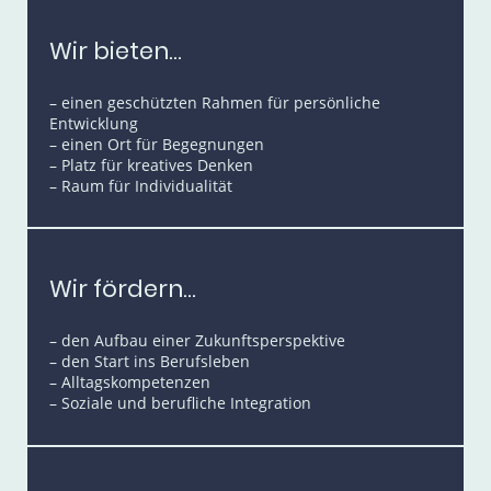
Wir bieten...
– einen geschützten Rahmen für persönliche
Entwicklung
– einen Ort für Begegnungen
– Platz für kreatives Denken
– Raum für Individualität
Wir fördern...
– den Aufbau einer Zukunftsperspektive
– den Start ins Berufsleben
– Alltagskompetenzen
– Soziale und berufliche Integration