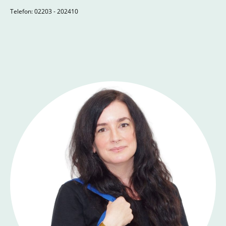
Telefon: 02203 - 202410
Bereichsleitungen