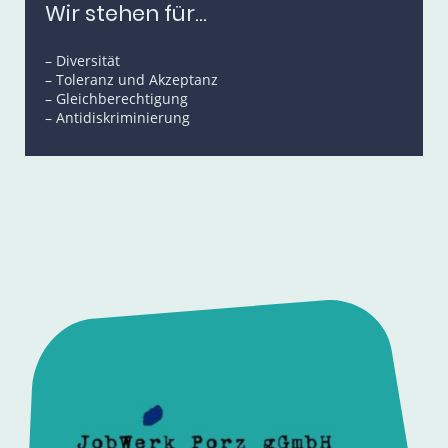
Wir stehen für...
– Diversität
– Toleranz und Akzeptanz
– Gleichberechtigung
– Antidiskriminierung