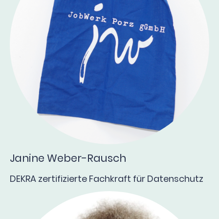
Janine Weber-Rausch
DEKRA zertifizierte Fachkraft für Datenschutz