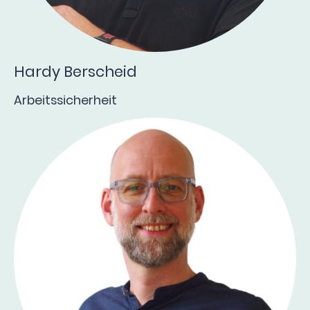
Hardy Berscheid
Arbeitssicherheit