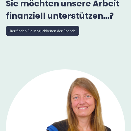
Sie möchten unsere Arbeit
finanziell unterstützen...?
Hier finden Sie Möglichkeiten der Spende!
Leitung