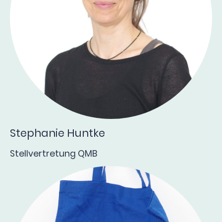
Stephanie Huntke
Stellvertretung QMB