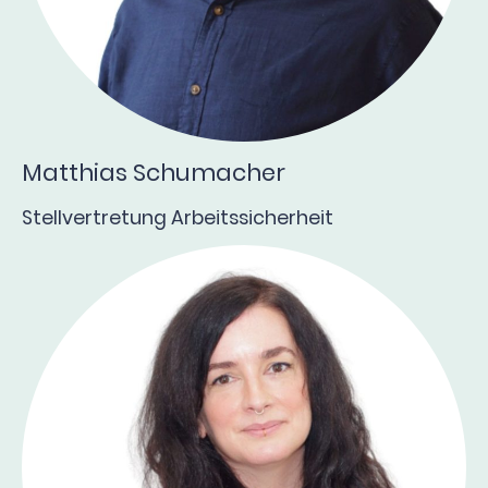
Matthias Schumacher
Stellvertretung Arbeitssicherheit