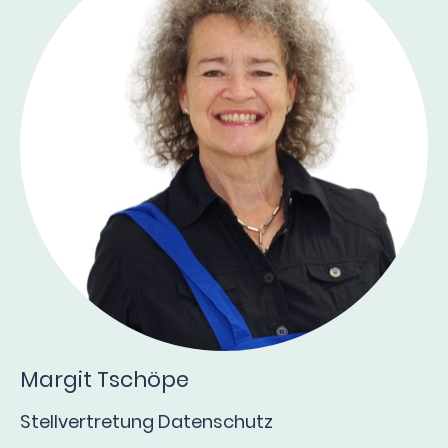
Margit Tschöpe
Stellvertretung Datenschutz