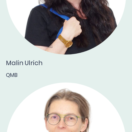
Malin Ulrich
QMB