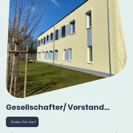
Gesellschafter/ Vorstand...
...finden Sie hier!